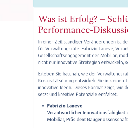
Was ist Erfolg? – Schlü
Performance-Diskussi
In einer Zeit ständiger Veränderungen ist 
für Verwaltungsräte. Fabrizio Laneve, Veran
Gesellschaftsengagement der Mobiliar, mode
nicht nur innovative Strategien entwickeln, 
Erleben Sie hautnah, wie der Verwaltungsrat
Kreativitätsübung entwickeln Sie in kleine
innovative Ideen. Dieses Format zeigt, wie 
setzt und kreative Potenziale entfaltet.
Fabrizio Laneve
Verantwortlicher Innovationsfähigkeit
Mobiliar, Präsident Baugenossenschaf