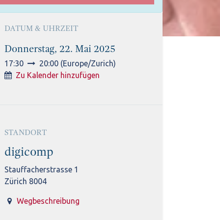
DATUM & UHRZEIT
Donnerstag, 22. Mai 2025
17:30
20:00
(
Europe/Zurich
)
Zu Kalender hinzufügen
STANDORT
digicomp
Stauffacherstrasse 1
Zürich 8004
Wegbeschreibung