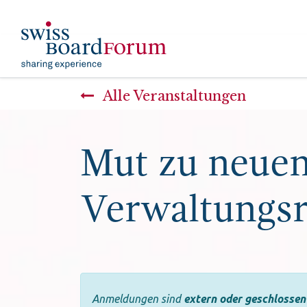
​
Aktuelles
Event
Alle Veranstaltungen
Mut zu neuen
Verwaltungsr
Anmeldungen sind
extern oder geschlossen