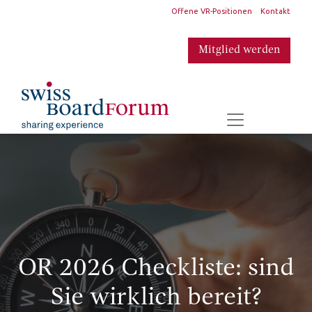
​
Offene VR-Positionen
Kontakt
Mitglied werden
​
OR 2026 Checkliste: sind
Sie wirklich bereit?