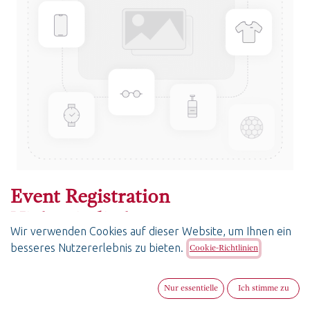
Event Registration
Nichtmitglieder
Wir verwenden Cookies auf dieser Website, um Ihnen ein
besseres Nutzererlebnis zu bieten.
Cookie-Richtlinien
CHF
138.76
Nur essentielle
Ich stimme zu