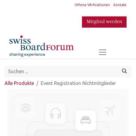
​
Offene VR-Positionen
Kontakt
Mitglied werden
​
Alle Produkte
Event Registration Nichtmitglieder