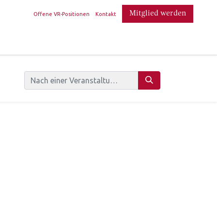
​
Mitglied werden
Offene VR-Positionen
Kontakt