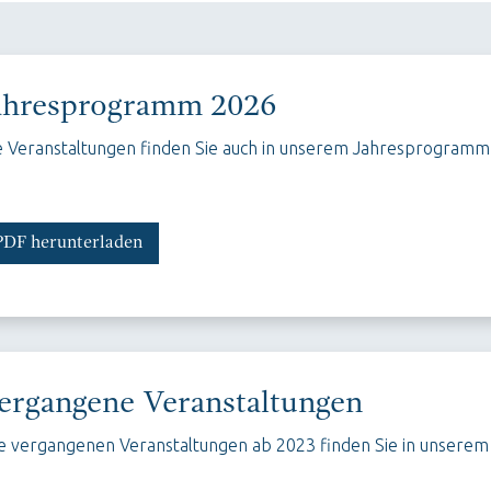
ahresprogramm 2026
e Veranstaltungen finden Sie auch in unserem Jahresprogramm
PDF herunterladen
ergangene Veranstaltungen
le vergangenen Veranstaltungen ab 2023 finden Sie in unserem