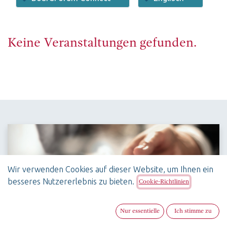
Keine Veranstaltungen gefunden.
Wir verwenden Cookies auf dieser Website, um Ihnen ein
besseres Nutzererlebnis zu bieten.
Cookie-Richtlinien
Nur essentielle
Ich stimme zu