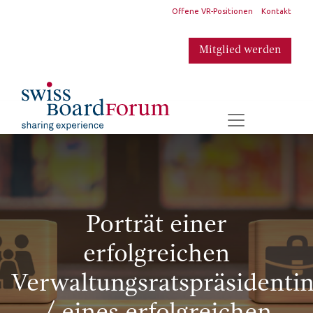
​
Offene VR-Positionen
Kontakt
Mitglied werden
​
Porträt einer
erfolgreichen
Verwaltungsratspräsidenti