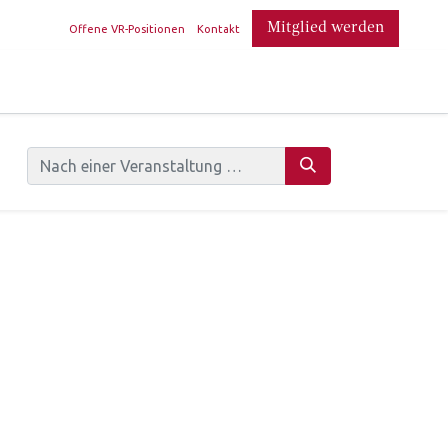
​
Mitglied werden
Offene VR-Positionen
Kontakt