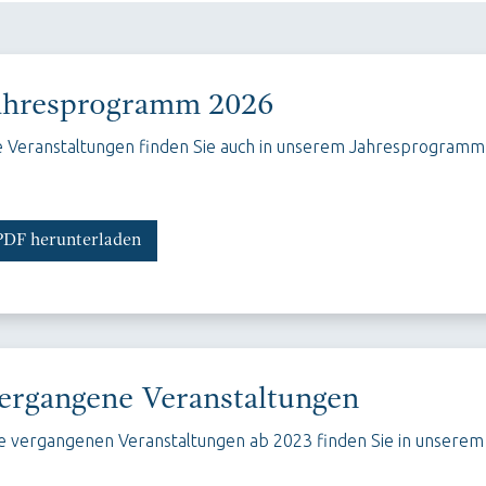
ahresprogramm 2026
e Veranstaltungen finden Sie auch in unserem Jahresprogramm
PDF herunterladen
ergangene Veranstaltungen
le vergangenen Veranstaltungen ab 2023 finden Sie in unserem